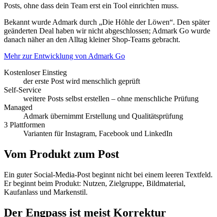
Posts, ohne dass dein Team erst ein Tool einrichten muss.
Bekannt wurde Admark durch „Die Höhle der Löwen“. Den später
geänderten Deal haben wir nicht abgeschlossen; Admark Go wurde
danach näher an den Alltag kleiner Shop-Teams gebracht.
Mehr zur Entwicklung von Admark Go
Kostenloser Einstieg
der erste Post wird menschlich geprüft
Self-Service
weitere Posts selbst erstellen – ohne menschliche Prüfung
Managed
Admark übernimmt Erstellung und Qualitätsprüfung
3 Plattformen
Varianten für Instagram, Facebook und LinkedIn
Vom Produkt zum Post
Ein guter Social-Media-Post beginnt nicht bei einem leeren Textfeld.
Er beginnt beim Produkt: Nutzen, Zielgruppe, Bildmaterial,
Kaufanlass und Markenstil.
Der Engpass ist meist Korrektur