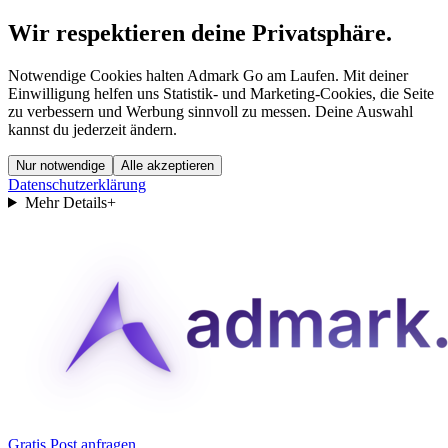
Wir respektieren deine Privatsphäre.
Notwendige Cookies halten Admark Go am Laufen. Mit deiner
Einwilligung helfen uns Statistik- und Marketing-Cookies, die Seite
zu verbessern und Werbung sinnvoll zu messen. Deine Auswahl
kannst du jederzeit ändern.
Nur notwendige
Alle akzeptieren
Datenschutzerklärung
Mehr Details
+
Gratis Post anfragen