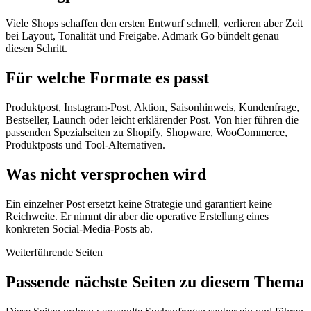
Viele Shops schaffen den ersten Entwurf schnell, verlieren aber Zeit
bei Layout, Tonalität und Freigabe. Admark Go bündelt genau
diesen Schritt.
Für welche Formate es passt
Produktpost, Instagram-Post, Aktion, Saisonhinweis, Kundenfrage,
Bestseller, Launch oder leicht erklärender Post. Von hier führen die
passenden Spezialseiten zu Shopify, Shopware, WooCommerce,
Produktposts und Tool-Alternativen.
Was nicht versprochen wird
Ein einzelner Post ersetzt keine Strategie und garantiert keine
Reichweite. Er nimmt dir aber die operative Erstellung eines
konkreten Social-Media-Posts ab.
Weiterführende Seiten
Passende nächste Seiten zu diesem Thema