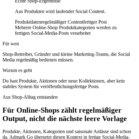
Echte Shop-Ergebnisse
Aus Produkten wird laufender Social Content.
Produktdaten
regelmäßiger Content
fertiger Post
Mehrere Online-Shop Produktkategorien werden zu
fertigen Social-Media-Posts verarbeitet
Für wen
Shop-Betreiber, Gründer und kleine Marketing-Teams, die Social
Media regelmäßig bedienen müssen.
Worum es geht
Du hast Produkte, Aktionen oder neue Kollektionen, aber kein
stabiles System für veröffentlichungsfertige Posts.
Aus Shop-Alltag entstanden
Für Online-Shops zählt regelmäßiger
Output, nicht die nächste leere Vorlage
Produkte, Aktionen, Kategorien und saisonale Anlässe sind schon
da. Admark Go übersetzt diesen Kontext in fertige Social-Media-