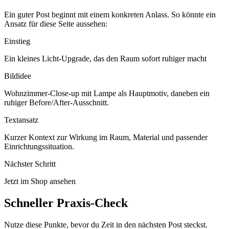
Ein guter Post beginnt mit einem konkreten Anlass. So könnte ein
Ansatz für diese Seite aussehen:
Einstieg
Ein kleines Licht-Upgrade, das den Raum sofort ruhiger macht
Bildidee
Wohnzimmer-Close-up mit Lampe als Hauptmotiv, daneben ein
ruhiger Before/After-Ausschnitt.
Textansatz
Kurzer Kontext zur Wirkung im Raum, Material und passender
Einrichtungssituation.
Nächster Schritt
Jetzt im Shop ansehen
Schneller Praxis-Check
Nutze diese Punkte, bevor du Zeit in den nächsten Post steckst.