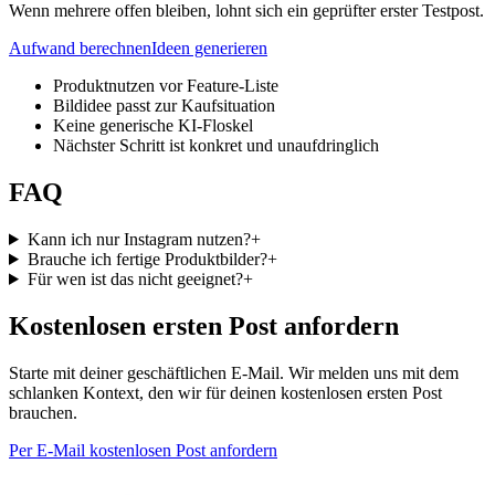
Wenn mehrere offen bleiben, lohnt sich ein geprüfter erster Testpost.
Aufwand berechnen
Ideen generieren
Produktnutzen vor Feature-Liste
Bildidee passt zur Kaufsituation
Keine generische KI-Floskel
Nächster Schritt ist konkret und unaufdringlich
FAQ
Kann ich nur Instagram nutzen?
+
Brauche ich fertige Produktbilder?
+
Für wen ist das nicht geeignet?
+
Kostenlosen ersten Post anfordern
Starte mit deiner geschäftlichen E-Mail. Wir melden uns mit dem
schlanken Kontext, den wir für deinen kostenlosen ersten Post
brauchen.
Per E-Mail kostenlosen Post anfordern