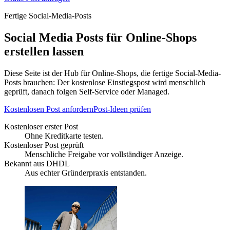
Fertige Social-Media-Posts
Social Media Posts für Online-Shops
erstellen lassen
Diese Seite ist der Hub für Online-Shops, die fertige Social-Media-
Posts brauchen: Der kostenlose Einstiegspost wird menschlich
geprüft, danach folgen Self-Service oder Managed.
Kostenlosen Post anfordern
Post-Ideen prüfen
Kostenloser erster Post
Ohne Kreditkarte testen.
Kostenloser Post geprüft
Menschliche Freigabe vor vollständiger Anzeige.
Bekannt aus DHDL
Aus echter Gründerpraxis entstanden.