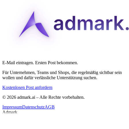
E-Mail eintragen. Ersten Post bekommen.
Für Unternehmen, Teams und Shops, die regelmäßig sichtbar sein
wollen und dafür verlässliche Unterstützung suchen.
Kostenlosen Post anfordern
© 2026 admark.ai – Alle Rechte vorbehalten.
Impressum
Datenschutz
AGB
Admark